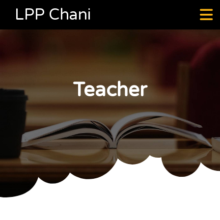
LPP Chani
Teacher