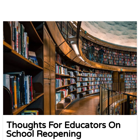
Thoughts For Educators On
School Reopening